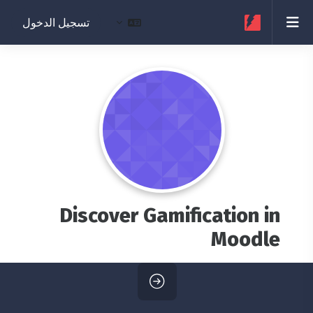
خطى إلى المحتوى الرئيسي
واجهة جانبية
تسجيل الدخول
Discover Gamification in
Moodle