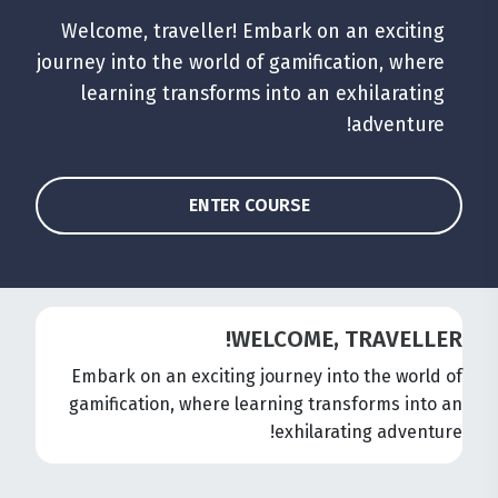
Welcome, traveller! Embark on an exciting
journey into the world of gamification, where
learning transforms into an exhilarating
adventure!
ENTER COURSE
WELCOME, TRAVELLER!
Embark on an exciting journey into the world of
gamification, where learning transforms into an
exhilarating adventure!