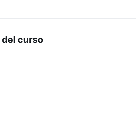
 del curso