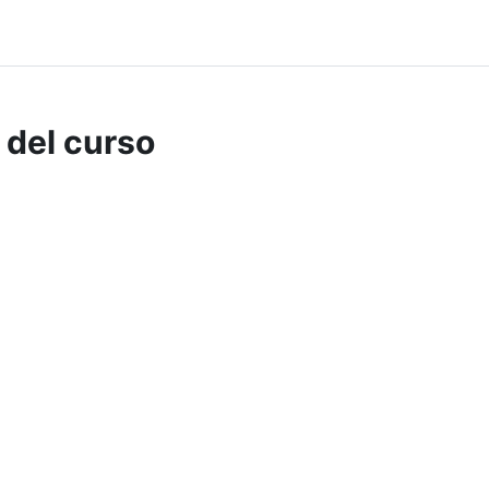
 del curso