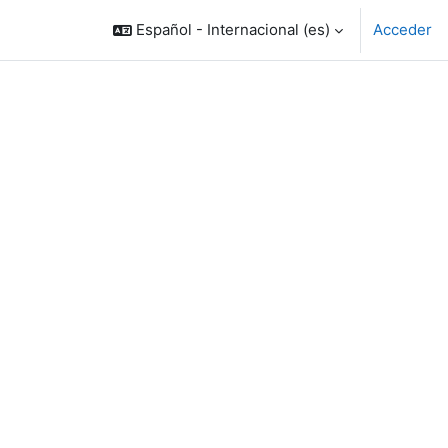
Español - Internacional ‎(es)‎
Acceder